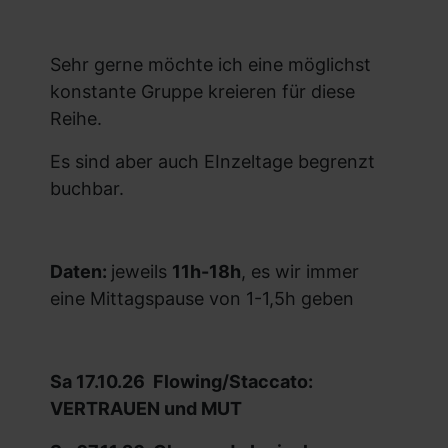
Sehr gerne möchte ich eine möglichst
konstante Gruppe kreieren für diese
Reihe.
Es sind aber auch EInzeltage begrenzt
buchbar.
Daten:
jeweils
11h-18h
, es wir immer
eine Mittagspause von 1-1,5h geben
Sa 17.10.26 Flowing/Staccato:
VERTRAUEN und MUT