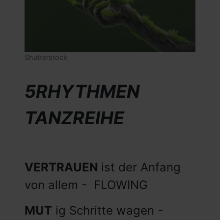
Shutterstock
5RHYTHMEN
TANZREIHE
VERTRAUEN
ist der Anfang
von allem - FLOWING
MUT
ig Schritte wagen -