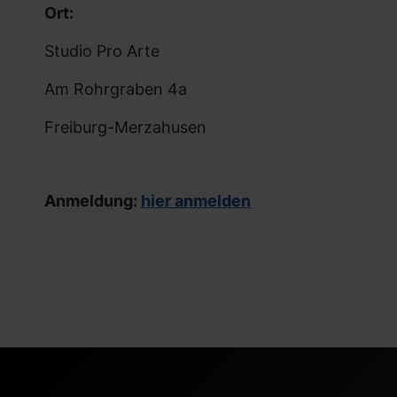
Ort:
Studio Pro Arte
Am Rohrgraben 4a
Freiburg-Merzahusen
Anmeldung:
hier anmelden