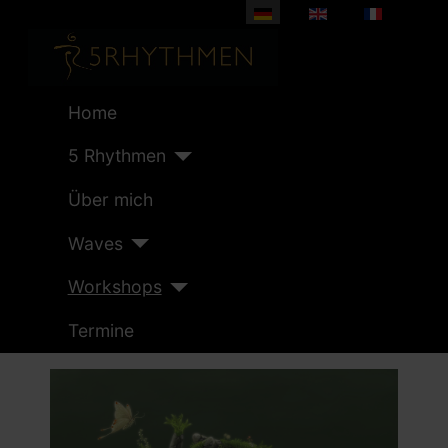
Sprache auswählen
Home
5 Rhythmen
Über mich
Waves
Workshops
Termine