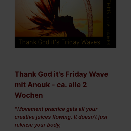
Thank God it's Friday Wave
mit Anouk - ca. alle 2
Wochen
"Movement practice gets all your
creative juices flowing. It doesn't just
release your body,