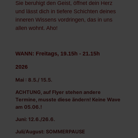
Sie beruhigt den Geist, öffnet dein Herz
und lässt dich in tiefere Schichten deines
inneren Wissens vordringen, das in uns
allen wohnt. Aho!
WANN: Freitags, 19.15h - 21.15h
2026
Mai : 8.5./ 15.5.
ACHTUNG, auf Flyer stehen andere
Termine, musste diese ändern! Keine Wave
am 05.06.!
Juni: 12.6./26.6.
Juli/August: SOMMERPAUSE