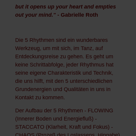
but it opens up your heart and empties
out your mind."
- Gabrielle Roth
Die 5 Rhythmen sind ein wunderbares
Werkzeug, um mit sich, im Tanz, auf
Entdeckungsreise zu gehen. Es geht um
keine Schrittabfolge, jeder Rhythmus hat
seine eigene Charakteristik und Technik,
die uns hilft, mit den 5 unterschiedlichen
Grundenergien und Qualitäten in uns in
Kontakt zu kommen.
Der Aufbau der 5 Rhythmen - FLOWING
(Innerer Boden und Energiefluß) -
STACCATO (Klarheit, Kraft und Fokus) -
CHAOS (Prozeß des Loslassens, Hingabe)