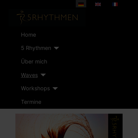
Sprache auswählen
Home
5 Rhythmen
Über mich
Waves
Workshops
Termine