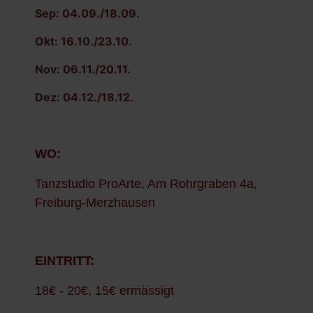
Sep: 04.09./18.09.
Okt: 16.10./23.10.
Nov: 06.11./20.11.
Dez: 04.12./18.12.
WO:
Tanzstudio ProArte, Am Rohrgraben 4a,
Freiburg-Merzhausen
EINTRITT:
18€ - 20€, 15€ ermässigt