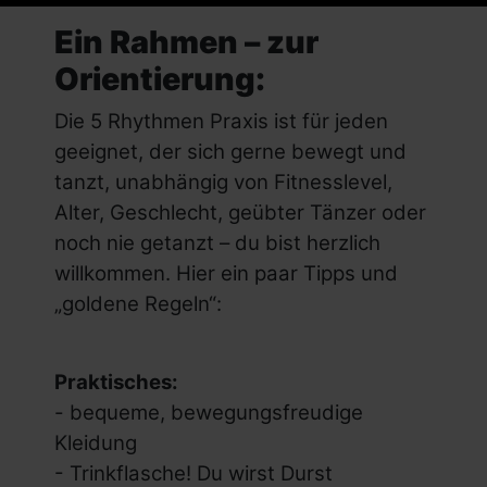
Ein Rahmen – zur
Orientierung:
Die 5 Rhythmen Praxis ist für jeden
geeignet, der sich gerne bewegt und
tanzt, unabhängig von Fitnesslevel,
Alter, Geschlecht, geübter Tänzer oder
noch nie getanzt – du bist herzlich
willkommen. Hier ein paar Tipps und
„goldene Regeln“:
Praktisches:
- bequeme, bewegungsfreudige
Kleidung
- Trinkflasche! Du wirst Durst