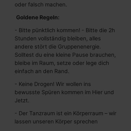
oder falsch machen.
Goldene Regeln:
- Bitte pünktlich kommen! - Bitte die 2h
Stunden vollständig bleiben, alles
andere stört die Gruppenenergie.
Solltest du eine kleine Pause brauchen,
bleibe im Raum, setze oder lege dich
einfach an den Rand.
- Keine Drogen! Wir wollen ins
bewusste Spüren kommen im Hier und
Jetzt.
- Der Tanzraum ist ein Körperraum – wir
lassen unseren Körper sprechen