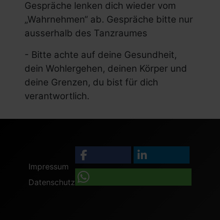
Gespräche lenken dich wieder vom
„Wahrnehmen“ ab. Gespräche bitte nur
ausserhalb des Tanzraumes
- Bitte achte auf deine Gesundheit,
dein Wohlergehen, deinen Körper und
deine Grenzen, du bist für dich
verantwortlich.
Impressum
Datenschutz