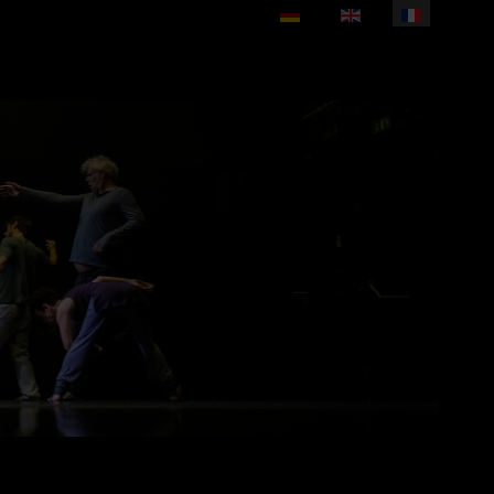
Sélectionnez votre langue