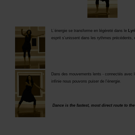
L`énergie se transforme en légèreté dans le
Lyr
esprit s’unissent dans les rythmes précédents, 
Dans des mouvements lents - connectés avec le 
infinie nous pouvons puiser de l’énergie.
Dance is the fastest, most direct route to 