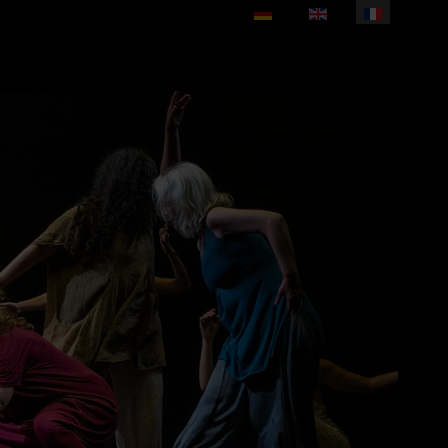
Sélectionnez votre langue